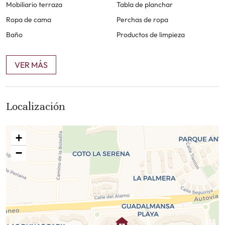
Mobiliario terraza
Tabla de planchar
Ropa de cama
Perchas de ropa
Baño
Productos de limpieza
VER MÁS
Localización
+
−