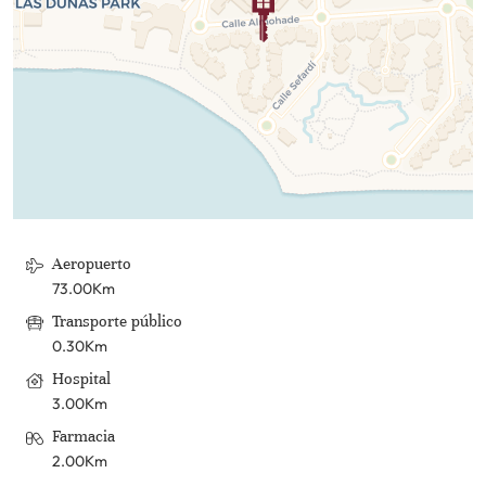
Aeropuerto
73.00Km
Transporte público
0.30Km
Hospital
3.00Km
Farmacia
2.00Km