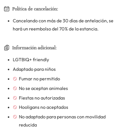
Política de cancelación:
Cancelando con más de 30 días de antelación, se
hará un reembolso del 70% de la estancia.
Información adicional:
LGTBIQ+ friendly
Adaptado para niños
Fumar no permitido
No se aceptan animales
Fiestas no autorizadas
Hooligans no aceptados
No adaptado para personas con movilidad
reducida