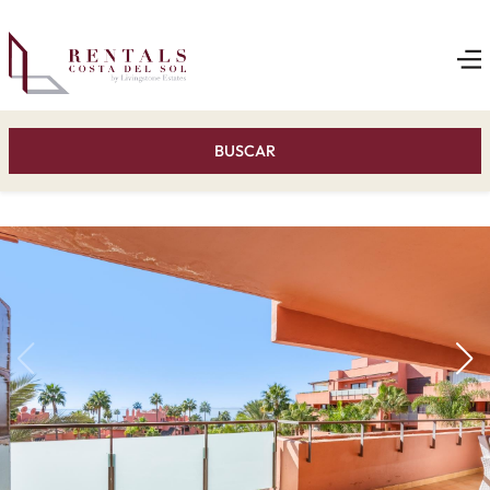
BUSCAR