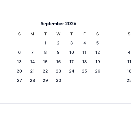
September 2026
S
M
T
W
T
F
S
S
1
2
3
4
5
6
7
8
9
10
11
12
4
13
14
15
16
17
18
19
1
20
21
22
23
24
25
26
1
27
28
29
30
2