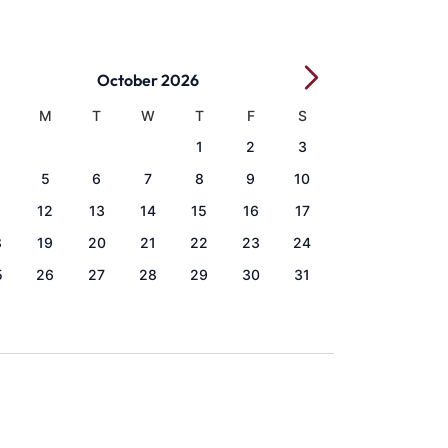
October 2026
M
T
W
T
F
S
1
2
3
5
6
7
8
9
10
1
12
13
14
15
16
17
8
19
20
21
22
23
24
5
26
27
28
29
30
31