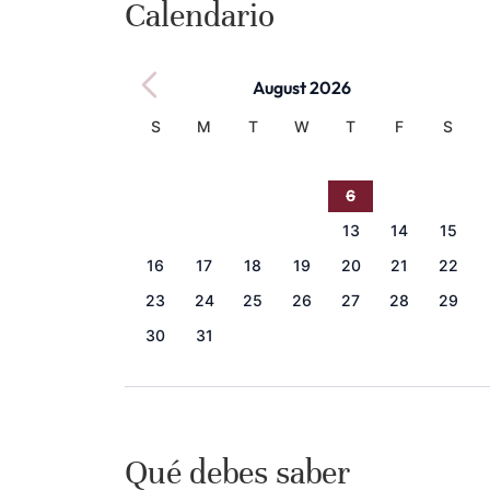
Calendario
August 2026
S
M
T
W
T
F
S
1
2
3
4
5
6
7
8
9
10
11
12
13
14
15
16
17
18
19
20
21
22
23
24
25
26
27
28
29
30
31
Qué debes saber