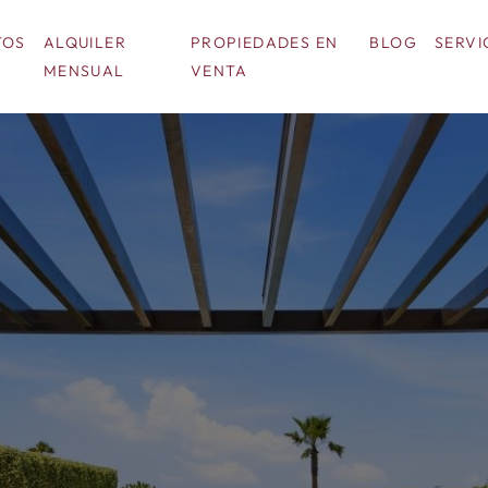
TOS
ALQUILER
PROPIEDADES EN
BLOG
SERVI
MENSUAL
VENTA