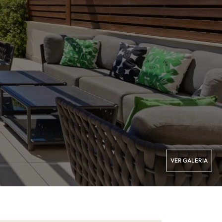
VER GALERIA