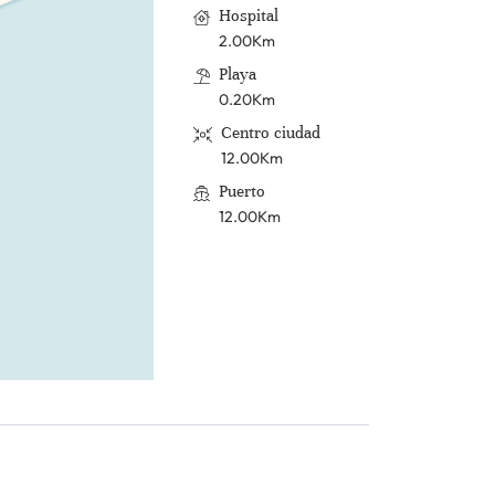
Hospital
2.00Km
Playa
0.20Km
Centro ciudad
12.00Km
Puerto
12.00Km