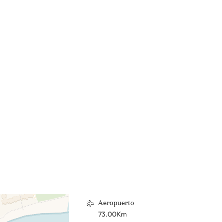
Aeropuerto
73.00Km