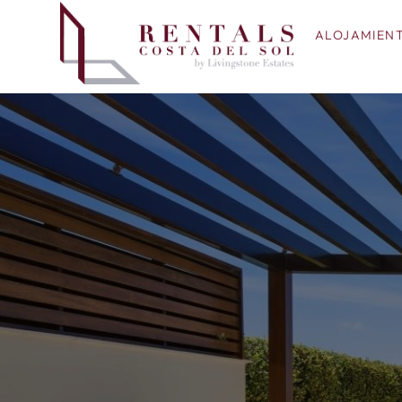
ALOJAMIEN