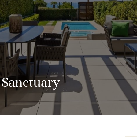
 Sanctuary