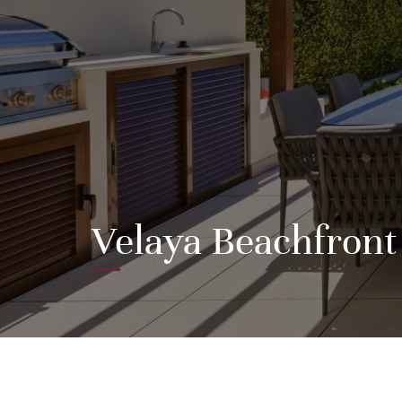
Velaya Beachfront