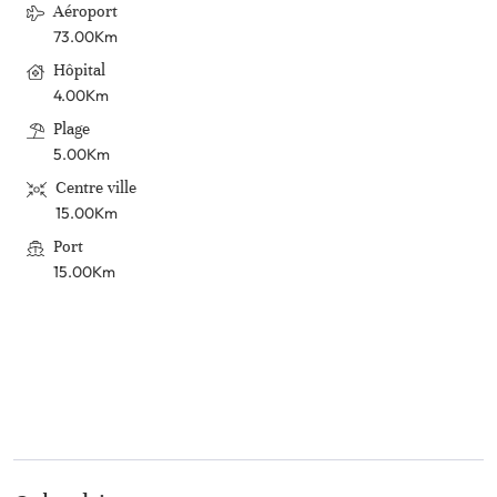
Aéroport
73.00Km
Hôpital
4.00Km
Plage
5.00Km
Centre ville
15.00Km
Port
15.00Km