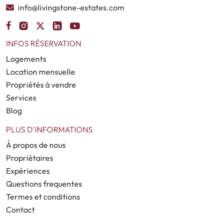
info@livingstone-estates.com
INFOS RÉSERVATION
Logements
Location mensuelle
Propriétés à vendre
Services
Blog
PLUS D'INFORMATIONS
À propos de nous
Propriétaires
Expériences
Questions frequentes
Termes et conditions
Contact