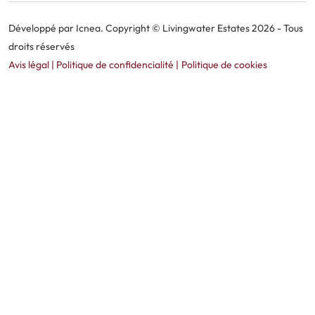
Développé par
Icnea
. Copyright © Livingwater Estates 2026
- Tous
droits réservés
Avis légal
| Politique de confidencialité |
Politique de cookies