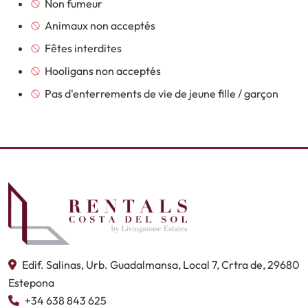
Non fumeur
Animaux non acceptés
Fêtes interdites
Hooligans non acceptés
Pas d'enterrements de vie de jeune fille / garçon
Edif. Salinas, Urb. Guadalmansa, Local 7, Crtra de, 29680
Estepona
+34 638 843 625