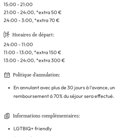
15:00 - 21:00
21:00 - 24:00
, *extra 50
€
24:00 - 3:00
, *extra 70
€
Horaires de départ:
24:00 - 11:00
11:00 - 13:00
, *extra 150
€
13:00 - 24:00
, *extra 300
€
Politique d'annulation:
En annulant avec plus de 30 jours à l'avance, un
remboursement à 70% du séjour sera effectué.
Informations complémentaires:
LGTBIQ+ friendly