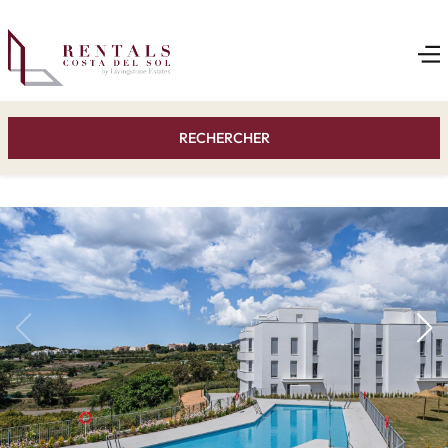
RECHERCHER