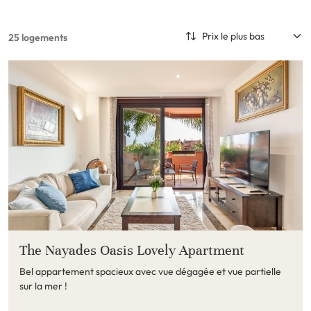
25 logements
The Nayades Oasis Lovely Apartment
Bel appartement spacieux avec vue dégagée et vue partielle
sur la mer !