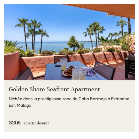
Golden Shore Seafront Apartment
Nichée dans la prestigieuse zone de Cabo Bermejo à Estepona
Est, Malaga
326€
à partir de/
nuit