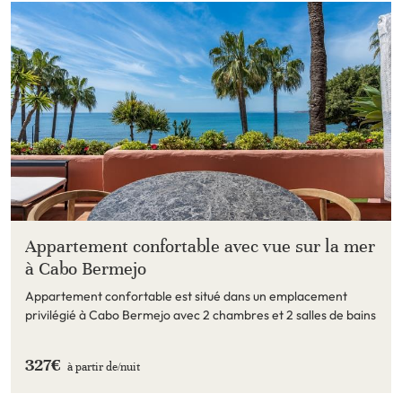
Appartement confortable avec vue sur la mer
à Cabo Bermejo
Appartement confortable est situé dans un emplacement
privilégié à Cabo Bermejo avec 2 chambres et 2 salles de bains
327€
à partir de/
nuit