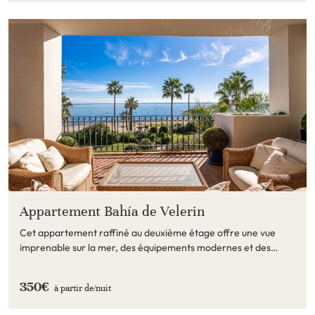
Appartement Bahía de Velerin
Cet appartement raffiné au deuxième étage offre une vue
imprenable sur la mer, des équipements modernes et des
prestations exclusives dans un emplacem
350€
à partir de/
nuit