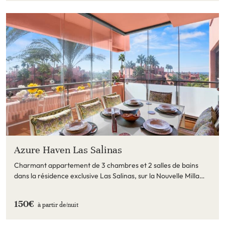
Azure Haven Las Salinas
Charmant appartement de 3 chambres et 2 salles de bains
dans la résidence exclusive Las Salinas, sur la Nouvelle Milla
d'Or. À quelques minutes d'Este
150€
à partir de/
nuit