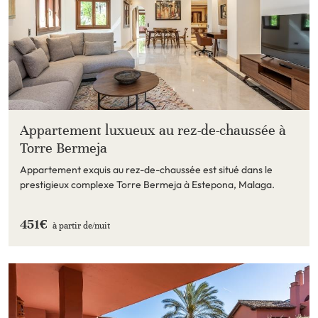
Appartement luxueux au rez-de-chaussée à
Torre Bermeja
Appartement exquis au rez-de-chaussée est situé dans le
prestigieux complexe Torre Bermeja à Estepona, Malaga.
451€
à partir de/
nuit