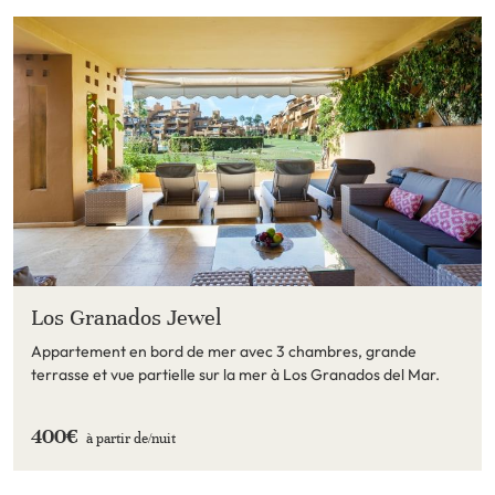
Los Granados Jewel
Appartement en bord de mer avec 3 chambres, grande
terrasse et vue partielle sur la mer à Los Granados del Mar.
400€
à partir de/
nuit