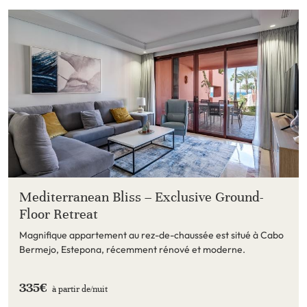
Mediterranean Bliss – Exclusive Ground-
Floor Retreat
Magnifique appartement au rez-de-chaussée est situé à Cabo
Bermejo, Estepona, récemment rénové et moderne.
335€
à partir de/
nuit