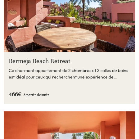
Bermeja Beach Retreat
Ce charmant appartement de 2 chambres et 2 salles de bains
est idéal pour ceux qui recherchent une expérience de
vacances inégalée.
466€
à partir de/
nuit