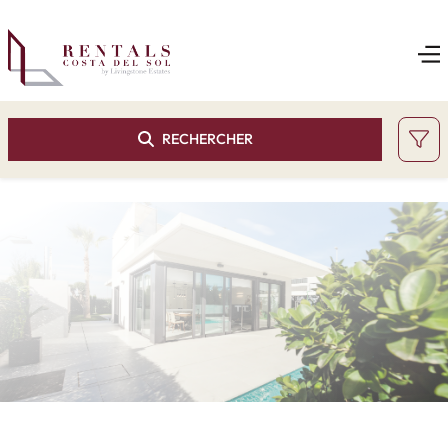
RECHERCHER