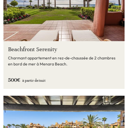
Beachfront Serenity
Charmant appartement en rez-de-chaussée de 2 chambres
en bord de mer à Menara Beach.
500€
à partir de/
nuit