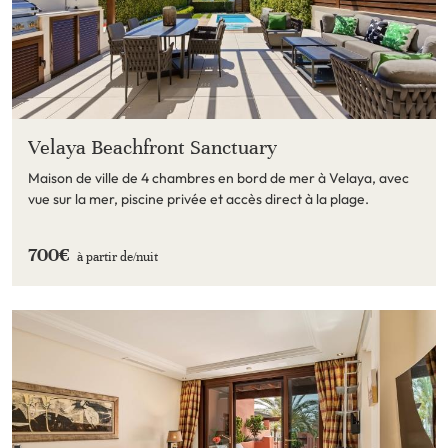
Velaya Beachfront Sanctuary
Maison de ville de 4 chambres en bord de mer à Velaya, avec
vue sur la mer, piscine privée et accès direct à la plage.
700€
à partir de/
nuit