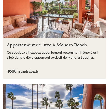
Appartement de luxe à Menara Beach
Ce spacieux et luxueux appartement récemment rénové est
situé dans le développement exclusif de Menara Beach à
Estepona.
466€
à partir de/
nuit