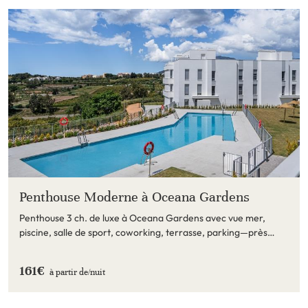
Penthouse Moderne à Oceana Gardens
Penthouse 3 ch. de luxe à Oceana Gardens avec vue mer,
piscine, salle de sport, coworking, terrasse, parking—près
plage & golf.
161€
à partir de/
nuit