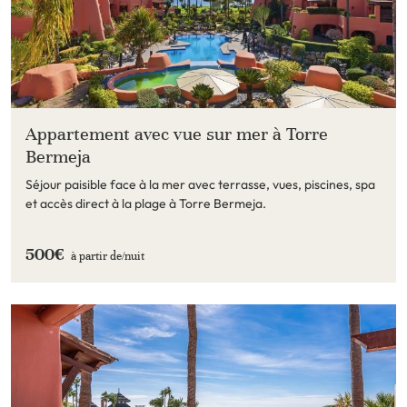
Appartement avec vue sur mer à Torre
Bermeja
Séjour paisible face à la mer avec terrasse, vues, piscines, spa
et accès direct à la plage à Torre Bermeja.
500€
à partir de/
nuit