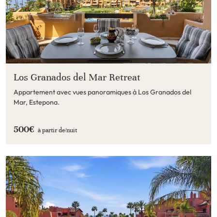
Los Granados del Mar Retreat
Appartement avec vues panoramiques à Los Granados del
Mar, Estepona.
500€
à partir de/
nuit