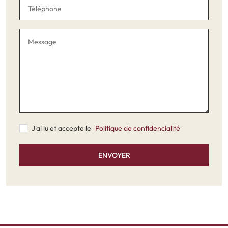
J'ai lu et accepte le
Politique de confidencialité
ENVOYER