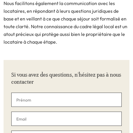
Nous facilitons également la communication avec les
locataires, en répondant à leurs questions juridiques de
base et en veillant à ce que chaque séjour soit formalisé en
toute clarté. Notre connaissance du cadre légal local est un
atout précieux qui protège aussi bien le propriétaire que le
locataire à chaque étape.
Si vous avez des questions, n'hésitez pas à nous
contacter