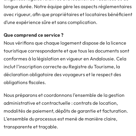
longue durée. Notre équipe gère les aspects réglementaires
avec rigueur, afin que propriétaires et locataires bénéficient
d’une expérience sûre et sans complication.
Que comprend ce service ?
Nous vérifions que chaque logement dispose de la licence
touristique correspondante et que tous les documents sont
conformes à la législation en vigueur en Andalousie. Cela
inclut l’inscription correcte au Registre du Tourisme, la
déclaration obligatoire des voyageurs et le respect des
obligations fiscales.
Nous préparons et coordonnons l’ensemble de la gestion
administrative et contractuelle : contrats de location,
modalités de paiement, dépôts de garantie et facturation.
L’ensemble du processus est mené de manière claire,
transparente et traçable.